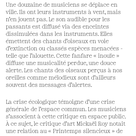
Une douzaine de musiciens se déplace en
ville. Ils ont leurs instruments à vent, mais
n’en jouent pas. Le son audible pour les
passants est diffusé via des enceintes
dissimulées dans les instruments. Elles
émettent des chants d’oiseaux en voie
d’extinction ou classés espèces menacées -
telle que l’alouette. Cette fanfare « inouïe »
diffuse une musicalité perdue, une douce
alerte. Les chants des oiseaux perçus à nos
oreilles comme mélodieux sont d’ailleurs
souvent des messages d’alertes.
La crise écologique témoigne d’une crise
générale de l’espace commun. Les musiciens
s’associent à cette critique en espace public.
À ce sujet, le critique d’art Mickaël Roy notait
une relation au « Printemps silencieux » de