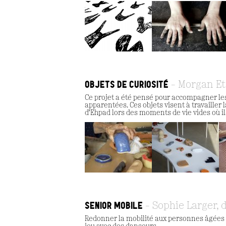
OBJETS DE CURIOSITÉ
Morgan E
Ce projet a été pensé pour accompagner le
apparentées. Ces objets visent à travailler 
d’Ehpad lors des moments de vie vides où il
SENIOR MOBILE
Sophie Larger, 
Redonner la mobilité aux personnes âgées