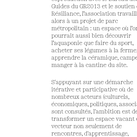
Guides du GR2013 et le soutien
Résiliance, l’association travail
alors à un projet de parc
métropolitain : un espace où l’o
pourrait aussi bien découvrir
l’aquaponie que faire du sport,
acheter ses légumes à la ferme
apprendre la céramique, campe
manger à la cantine du site.
S'appuyant sur une démarche
itérative et participative où de
nombreux acteurs (culturels,
économiques, politiques, associa
sont consultés, l'ambition est d
transformer un espace vacant 
vecteur non seulement de
rencontres, d'apprentissage,