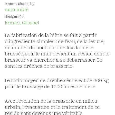
commissioned by
auto-initié
designer(s)
Franck Grossel
La fabrication de la bière se fait à partir
d'ingrédients simples : de l'eau, de la levure,
du malt et du houblon. Une fois la bière
brassée, seul le malt devient un résidu dont le
brasseur va chercher à se débarrasser. Ce
sont les drêches de brasserie.
Le ratio moyen de drêche sèche est de 300 Kg
pour le brassage de 1000 litres de bière.
Avec l'évolution de la brasserie en milieu
urbain, l'évacuation et le traitement de ce
résidu sont devenus une véritable