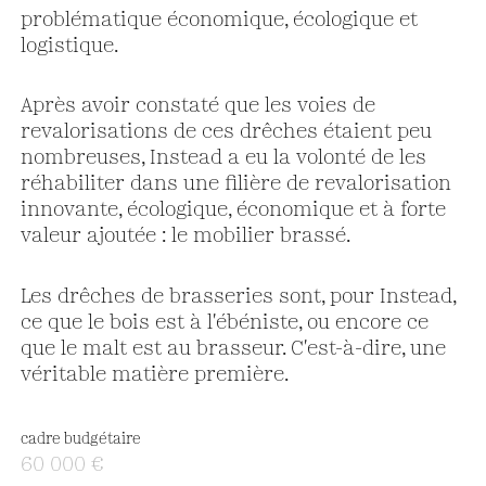
problématique économique, écologique et
logistique.
Après avoir constaté que les voies de
revalorisations de ces drêches étaient peu
nombreuses, Instead a eu la volonté de les
réhabiliter dans une filière de revalorisation
innovante, écologique, économique et à forte
valeur ajoutée : le mobilier brassé.
Les drêches de brasseries sont, pour Instead,
ce que le bois est à l'ébéniste, ou encore ce
que le malt est au brasseur. C'est-à-dire, une
véritable matière première.
cadre budgétaire
60 000 €