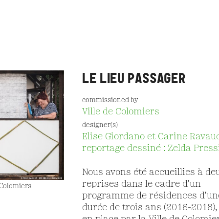
LE LIEU PASSAGER
commissioned by
Ville de Colomiers
designer(s)
Elise Giordano et Carine Ravau
reportage dessiné : Zelda Press
Nous avons été accueillies à de
reprises dans le cadre d'un
 Colomiers
programme de résidences d'un
durée de trois ans (2016-2018),