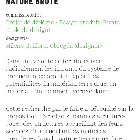
NATURE BRUTE
commissioned by
Projet de diplôme - Design produit (Strate,
École de design)
designer(s)
Mileno Guillorel-Obregón (designer)
Dans une volonté de territorialiser
radicalement les intrants du système de
production, ce projet a exploré les
potentialités du matériau terre crue, un
matériau éminemment vernaculaire.
Cette recherche par le faire a débouché sur la
proposition d’artefacts nommés structure-
vase : des structures accueillant des feurs
séchées. En recueillant les matières
premières dans la nature (terre crue, fore