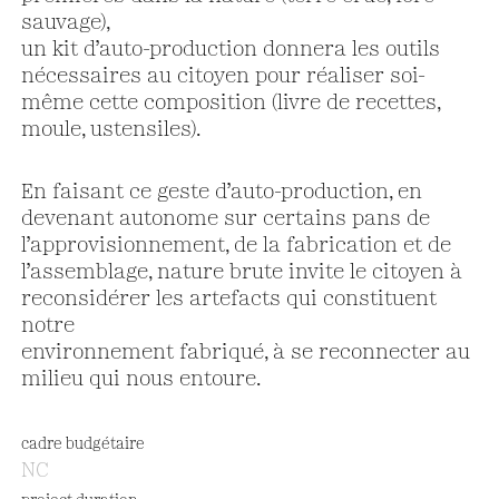
sauvage),
un kit d’auto-production donnera les outils
nécessaires au citoyen pour réaliser soi-
même cette composition (livre de recettes,
moule, ustensiles).
En faisant ce geste d’auto-production, en
devenant autonome sur certains pans de
l’approvisionnement, de la fabrication et de
l’assemblage, nature brute invite le citoyen à
reconsidérer les artefacts qui constituent
notre
environnement fabriqué, à se reconnecter au
milieu qui nous entoure.
cadre budgétaire
NC