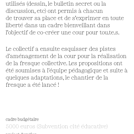
utilisés (dessin, le bulletin secret ou la
discussion, etc) ont permis à chacun
de trouver sa place et de s’exprimer en toute
liberté dans un cadre bienveillant dans
l’objectif de co-créer une cour pour tou.te.s.
Le collectif a ensuite esquisser des pistes
d'aménagement de la cour pour la réalisation
de la fresque collective. Les propositions ont
été soumises à l'équipe pédagogique et suite à
quelques adaptations, le chantier de la
fresque a été lancé !
cadre budgétaire
5000 euros (Subvention cité éducative)