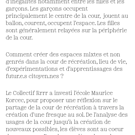
d'inégalités notamment entre les filles et les
garçons. Les garçons occupent
principalement le centre de la cour, jouent au
ballon, courent, occupent l'espace. Les filles
sont généralement relayées sur la périphérie
de la cour.
Comment créer des espaces mixtes et non
genrés dans la cour de récréation, lieu de vie,
d'expérimentations et d'apprentissages des
futur.e.s citoyen.nes ?
Le Collectif Rrrr a investi l'école Maurice
Korcec, pour proposer une réflexion sur le
partage de la cour de récréation à travers la
création d'une fresque au sol. De l'analyse des
usages de la cour jusqu'à la création de
nouveaux possibles, les élèves sont au coeur