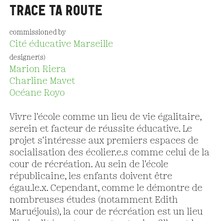
TRACE TA ROUTE
commissioned by
Cité éducative Marseille
designer(s)
Marion Riera
Charline Mavet
Océane Royo
Vivre l'école comme un lieu de vie égalitaire,
serein et facteur de réussite éducative. Le
projet s'intéresse aux premiers espaces de
socialisation des écolier.e.s comme celui de la
cour de récréation. Au sein de l'école
républicaine, les enfants doivent être
égau.le.x. Cependant, comme le démontre de
nombreuses études (notamment Edith
Maruéjouis), la cour de récréation est un lieu