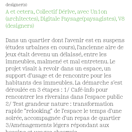
designer(s)
A et cetera, Collectif Dérive, avec Un1on
(architectes), Digitale Paysage(paysagistes), V8
(designers)
Dans un quartier dont l'avenir est en suspens
(études urbaines en cours), l'ancienne aire de
jeux était devenu un délaissé, entre les
immeubles, malmené et mal entretenu. Le
projet visait à revoir dans un espace, un
support d'usage et de rencontre pour les
habitants des immeubles. La démarche s'est
déroulée en 3 étapes : 1/ Café-info pour
rencontrer les riverains dans l'espace public
2/ Test grandeur nature : transformation
rapide "relooking" de l'espace le temps d'une
soirée, accompagnée d'un repas de quartier
3/Aménagements légers répondant aux