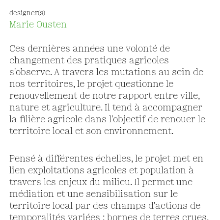
designer(s)
Marie Ousten
Ces dernières années une volonté de
changement des pratiques agricoles
s'observe. A travers les mutations au sein de
nos territoires, le projet questionne le
renouvellement de notre rapport entre ville,
nature et agriculture. Il tend à accompagner
la filière agricole dans l'objectif de renouer le
territoire local et son environnement.
Pensé à différentes échelles, le projet met en
lien exploitations agricoles et population à
travers les enjeux du milieu. Il permet une
médiation et une sensibilisation sur le
territoire local par des champs d'actions de
temporalités variées : bornes de terres crues,