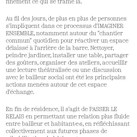
finement ce qui se trame là.
Au fil des jours, de plus en plus de personnes
s'impliquent dans ce processus d'IMAGINER
ENSEMBLE, notamment autour du "chantier
commun" quotidien pour réactiver un espace
délaissé à l'arrière de la barre. Nettoyer,
peindre jardiner, installer une table, partager
des goûters, organiser des ateliers, accueillir
une lecture théâtralisée ou une discussion
avec le bailleur social ont été les principales
actions menées autour de cet espace
d'échange.
En fin de résidence, il s'agit de PASSER LE
RELAIS en permettant une relation plus fluide
entre bailleur et habitant·e·s, en réfléchissant
collectivement aux futures phases de