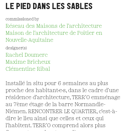
LE PIED DANS LES SABLES
commissioned by
Réseau des Maisons de l'architecture
Maison de l'architecture de Poitier en
Nouvelle-Aquitaine
designer(s)
Rachel Doumerc
Maxime Bricheux
Clémentine Ribal
Installé in situ pour 6 semaines au plus
proche des habitant·e·s, dans le cadre d'une
résidence d'architecture, TERR'O emménage
au 7ème étage de la barre Normandie-
Niémen. RENCONTRER LE QUARTIER, c'est-à-
dire le lieu ainsi que celles et ceux qui
l'habitent. TERR'O comprend alors plus