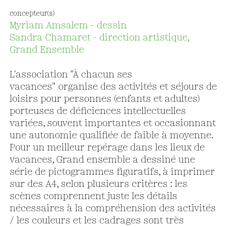
concepteur(s)
Myriam Amsalem - dessin
Sandra Chamaret - direction artistique,
Grand Ensemble
L'association "À chacun ses
vacances" organise des activités et séjours de
loisirs pour personnes (enfants et adultes)
porteuses de déficiences intellectuelles
variées, souvent importantes et occasionnant
une autonomie qualifiée de faible à moyenne.
Pour un meilleur repérage dans les lieux de
vacances, Grand ensemble a dessiné une
série de pictogrammes figuratifs, à imprimer
sur des A4, selon plusieurs critères : les
scènes comprennent juste les détails
nécessaires à la compréhension des activités
/ les couleurs et les cadrages sont très