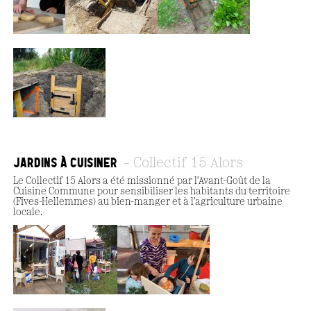
JARDINS À CUISINER
Collectif 15 Alors
Le Collectif 15 Alors a été missionné par l'Avant-Goût de la
Cuisine Commune pour sensibiliser les habitants du territoire
(Fives-Hellemmes) au bien-manger et à l'agriculture urbaine
locale.