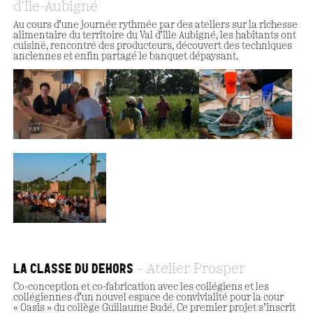
d'Ile-Aubigné
Au cours d’une journée rythmée par des ateliers sur la richesse
alimentaire du territoire du Val d’Ille Aubigné, les habitants ont
cuisiné, rencontré des producteurs, découvert des techniques
anciennes et enfin partagé le banquet dépaysant.
LA CLASSE DU DEHORS
Atelier Prosper
Co-conception et co-fabrication avec les collégiens et les
collégiennes d’un nouvel espace de convivialité pour la cour
« Oasis » du collège Guillaume Budé. Ce premier projet s’inscrit