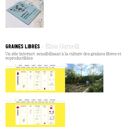
GRAINES LIBRES
Élisa Garzelli
Un site internet sensibilisant à la culture des graines libres et
reproductibles