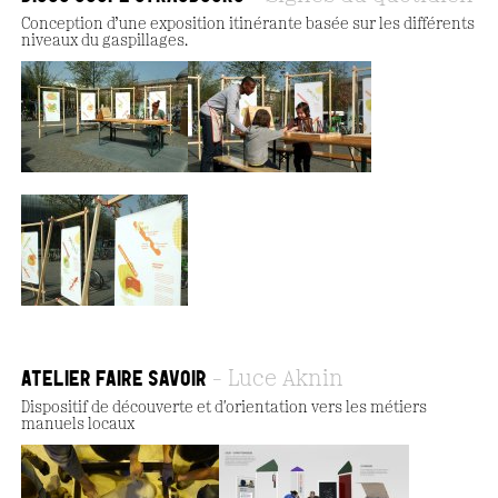
Conception d’une exposition itinérante basée sur les différents
niveaux du gaspillages.
ATELIER FAIRE SAVOIR
Luce Aknin
Dispositif de découverte et d'orientation vers les métiers
manuels locaux