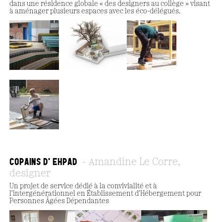
dans une résidence globale « des designers au collège » visant
à aménager plusieurs espaces avec les éco-délégués.
COPAINS D'EHPAD
Amandine Le Corre,
designer
Un projet de service dédié à la convivialité et à
l'intergénérationnel en Établissement d'Hébergement pour
Personnes Âgées Dépendantes