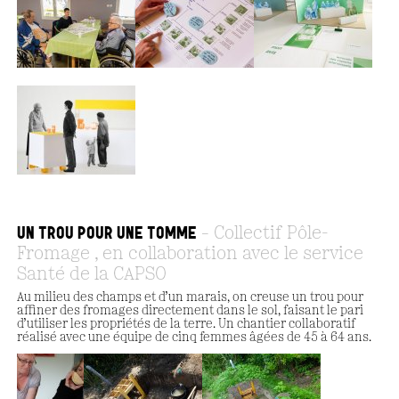
UN TROU POUR UNE TOMME
Collectif Pôle-
Fromage , en collaboration avec le service
Santé de la CAPSO
Au milieu des champs et d’un marais, on creuse un trou pour
affiner des fromages directement dans le sol, faisant le pari
d’utiliser les propriétés de la terre. Un chantier collaboratif
réalisé avec une équipe de cinq femmes âgées de 45 à 64 ans.