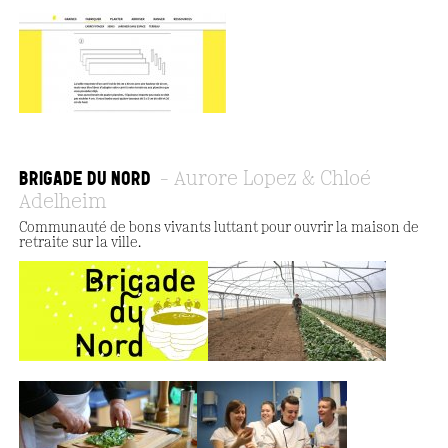
BRIGADE DU NORD
Aurore Lopez & Chloé
Adelheim
Communauté de bons vivants luttant pour ouvrir la maison de
retraite sur la ville.