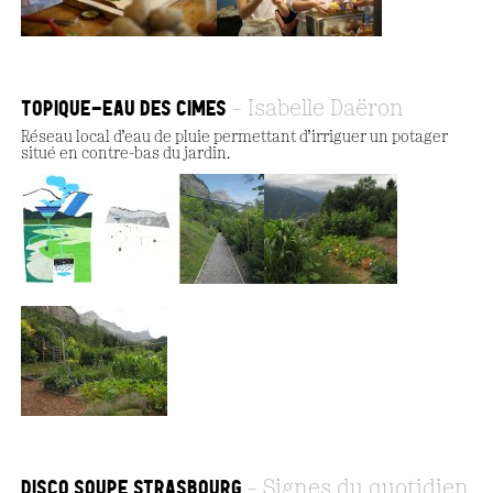
TOPIQUE-EAU DES CIMES
Isabelle Daëron
Réseau local d’eau de pluie permettant d’irriguer un potager
situé en contre-bas du jardin.
DISCO SOUPE STRASBOURG
Signes du quotidien