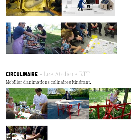
CIRCULINAIRE
Les Ateliers RTT
Mobilier d’animations culinaires itinérant.