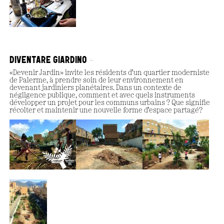
DIVENTARE GIARDINO
«Devenir Jardin» invite les résidents d’un quartier moderniste
de Palerme, à prendre soin de leur environnement en
devenant jardiniers planétaires. Dans un contexte de
négligence publique, comment et avec quels instruments
développer un projet pour les communs urbains ? Que signifie
récolter et maintenir une nouvelle forme d’espace partagé?