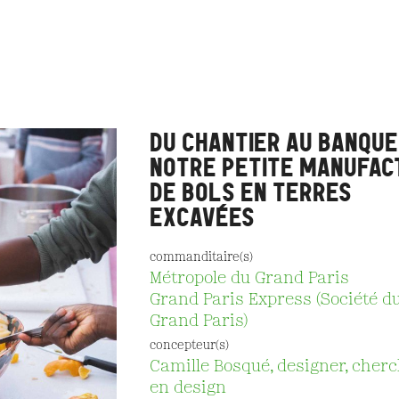
DU CHANTIER AU BANQUE
NOTRE PETITE MANUFAC
DE BOLS EN TERRES
EXCAVÉES
commanditaire(s)
Métropole du Grand Paris
Grand Paris Express (Société d
Grand Paris)
concepteur(s)
Camille Bosqué, designer, cher
en design