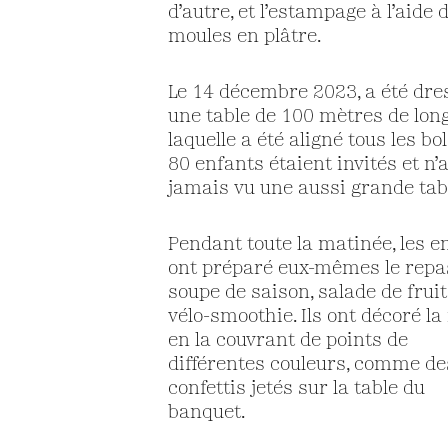
d’autre, et l’estampage à l’aide 
moules en plâtre.
Le 14 décembre 2023, a été dre
une table de 100 mètres de long
laquelle a été aligné tous les bol
80 enfants étaient invités et n’
jamais vu une aussi grande tab
Pendant toute la matinée, les e
ont préparé eux-mêmes le repas
soupe de saison, salade de fruit
vélo-smoothie. Ils ont décoré l
en la couvrant de points de
différentes couleurs, comme de
confettis jetés sur la table du
banquet.