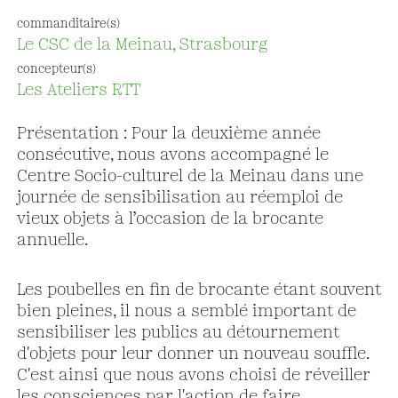
commanditaire(s)
Le CSC de la Meinau, Strasbourg
concepteur(s)
Les Ateliers RTT
Présentation : Pour la deuxième année
consécutive, nous avons accompagné le
Centre Socio-culturel de la Meinau dans une
journée de sensibilisation au réemploi de
vieux objets à l’occasion de la brocante
annuelle.
Les poubelles en fin de brocante étant souvent
bien pleines, il nous a semblé important de
sensibiliser les publics au détournement
d'objets pour leur donner un nouveau souffle.
C'est ainsi que nous avons choisi de réveiller
les consciences par l'action de faire