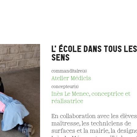
L'ÉCOLE DANS TOUS LE
SENS
commanditaire(s)
Atelier Médicis
concepteur(s)
Inès Le Menec, conceptrice et
réalisatrice
En collaboration avec les élèves,
maîtresse, les techniciens de
surfaces et la mairie, la design