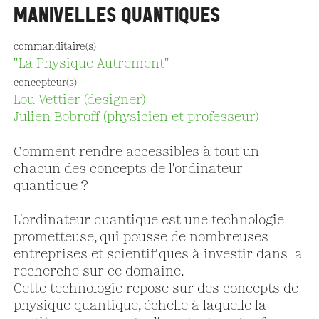
MANIVELLES QUANTIQUES
commanditaire(s)
"La Physique Autrement"
concepteur(s)
Lou Vettier (designer)
Julien Bobroff (physicien et professeur)
Comment rendre accessibles à tout un
chacun des concepts de l'ordinateur
quantique ?
L'ordinateur quantique est une technologie
prometteuse, qui pousse de nombreuses
entreprises et scientifiques à investir dans la
recherche sur ce domaine.
Cette technologie repose sur des concepts de
physique quantique, échelle à laquelle la