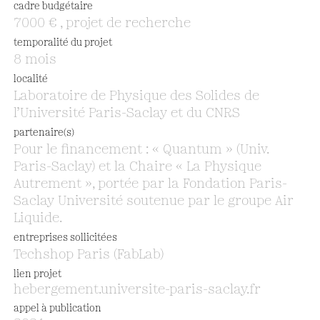
cadre budgétaire
7000 € , projet de recherche
temporalité du projet
8 mois
localité
Laboratoire de Physique des Solides de
l’Université Paris-Saclay et du CNRS
partenaire(s)
Pour le financement : « Quantum » (Univ.
Paris-Saclay) et la Chaire « La Physique
Autrement », portée par la Fondation Paris-
Saclay Université soutenue par le groupe Air
Liquide.
entreprises sollicitées
Techshop Paris (FabLab)
lien projet
hebergement.universite-paris-saclay.fr
appel à publication