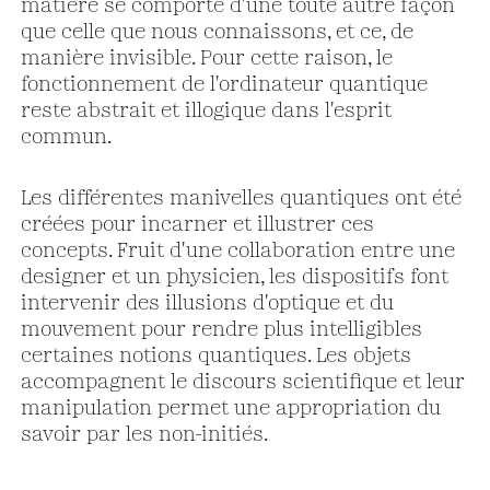
matière se comporte d'une toute autre façon
que celle que nous connaissons, et ce, de
manière invisible. Pour cette raison, le
fonctionnement de l'ordinateur quantique
reste abstrait et illogique dans l'esprit
commun.
Les différentes manivelles quantiques ont été
créées pour incarner et illustrer ces
concepts. Fruit d'une collaboration entre une
designer et un physicien, les dispositifs font
intervenir des illusions d'optique et du
mouvement pour rendre plus intelligibles
certaines notions quantiques. Les objets
accompagnent le discours scientifique et leur
manipulation permet une appropriation du
savoir par les non-initiés.