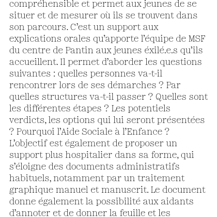
compréhensible et permet aux jeunes de se
situer et de mesurer où ils se trouvent dans
son parcours. C’est un support aux
explications orales qu’apporte l’équipe de MSF
du centre de Pantin aux jeunes éxilé.e.s qu’ils
accueillent. Il permet d’aborder les questions
suivantes : quelles personnes va-t-il
rencontrer lors de ses démarches ? Par
quelles structures va-t-il passer ? Quelles sont
les différentes étapes ? Les potentiels
verdicts, les options qui lui seront présentées
? Pourquoi l’Aide Sociale à l’Enfance ?
L’objectif est également de proposer un
support plus hospitalier dans sa forme, qui
s’éloigne des documents administratifs
habituels, notamment par un traitement
graphique manuel et manuscrit. Le document
donne également la possibilité aux aidants
d’annoter et de donner la feuille et les