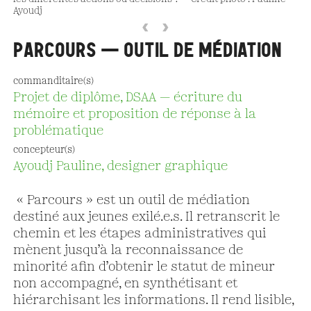
Ayoudj
‹
›
PARCOURS — OUTIL DE MÉDIATION
commanditaire(s)
Projet de diplôme, DSAA — écriture du
mémoire et proposition de réponse à la
problématique
concepteur(s)
Ayoudj Pauline, designer graphique
« Parcours » est un outil de médiation
destiné aux jeunes exilé.e.s. Il retranscrit le
chemin et les étapes administratives qui
mènent jusqu’à la reconnaissance de
minorité afin d’obtenir le statut de mineur
non accompagné, en synthétisant et
hiérarchisant les informations. Il rend lisible,