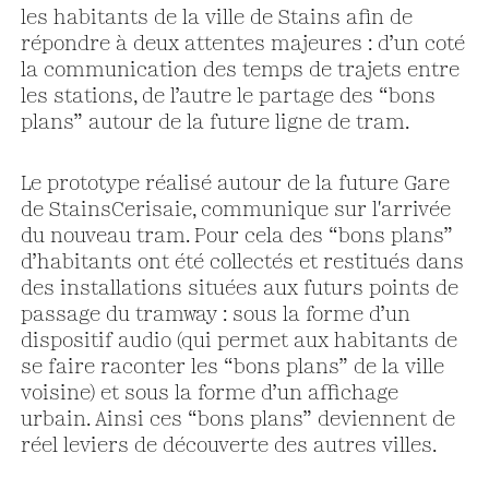
les habitants de la ville de Stains afin de
répondre à deux attentes majeures : d’un coté
la communication des temps de trajets entre
les stations, de l’autre le partage des “bons
plans” autour de la future ligne de tram.
Le prototype réalisé autour de la future Gare
de Stains­Cerisaie, communique sur l'arrivée
du nouveau tram. Pour cela des “bons plans”
d’habitants ont été collectés et restitués dans
des installations situées aux futurs points de
passage du tramway : sous la forme d’un
dispositif audio (qui permet aux habitants de
se faire raconter les “bons plans” de la ville
voisine) et sous la forme d’un affichage
urbain. Ainsi ces “bons plans” deviennent de
réel leviers de découverte des autres villes.