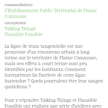
commanditaire(s)
L’Établissement Public Territorial de Plaine
Commune
concepteur(s)
Talking Things
Plausible Possible
La ligne de tram tangentielle est une
promesse d’un renouveau urbain à long
terme sur le territoire de Plaine Commune,
mais ses effets à court terme sont peu
identifiés par les habitants. Comment
interprètent­-ils l’arrivée de cette ligne
inatendue ? Quels pourraient être leur usages
quotidiens ?
Pour y répondre Talking Things et Plausible
Possible ont réalisés une série d’ateliers avec