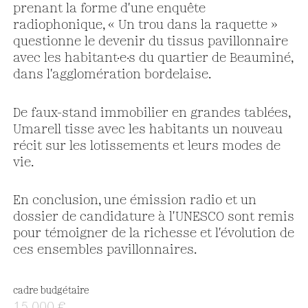
prenant la forme d'une enquête
radiophonique, « Un trou dans la raquette »
questionne le devenir du tissus pavillonnaire
avec les habitant·e·s du quartier de Beauminé,
dans l'agglomération bordelaise.
De faux-stand immobilier en grandes tablées,
Umarell tisse avec les habitants un nouveau
récit sur les lotissements et leurs modes de
vie.
En conclusion, une émission radio et un
dossier de candidature à l'UNESCO sont remis
pour témoigner de la richesse et l'évolution de
ces ensembles pavillonnaires.
cadre budgétaire
15 000 €