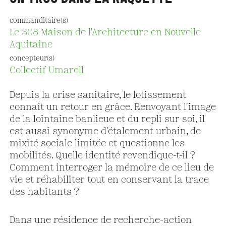
commanditaire(s)
Le 308 Maison de l'Architecture en Nouvelle
Aquitaine
concepteur(s)
Collectif Umarell
Depuis la crise sanitaire, le lotissement
connaît un retour en grâce. Renvoyant l'image
de la lointaine banlieue et du repli sur soi, il
est aussi synonyme d'étalement urbain, de
mixité sociale limitée et questionne les
mobilités. Quelle identité revendique-t-il ?
Comment interroger la mémoire de ce lieu de
vie et réhabiliter tout en conservant la trace
des habitants ?
Dans une résidence de recherche-action