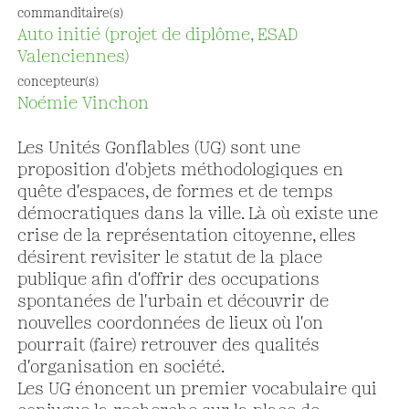
commanditaire(s)
Auto initié (projet de diplôme, ESAD
Valenciennes)
concepteur(s)
Noémie Vinchon
Les Unités Gonflables (UG) sont une
proposition d'objets méthodologiques en
quête d'espaces, de formes et de temps
démocratiques dans la ville. Là où existe une
crise de la représentation citoyenne, elles
désirent revisiter le statut de la place
publique afin d'offrir des occupations
spontanées de l'urbain et découvrir de
nouvelles coordonnées de lieux où l'on
pourrait (faire) retrouver des qualités
d'organisation en société.
Les UG énoncent un premier vocabulaire qui