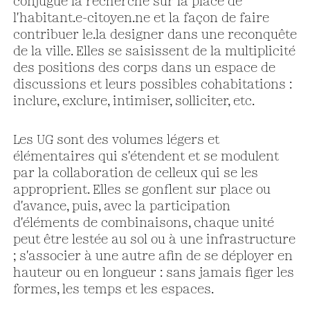
conjugue la recherche sur la place de
l'habitant.e-citoyen.ne et la façon de faire
contribuer le.la designer dans une reconquête
de la ville. Elles se saisissent de la multiplicité
des positions des corps dans un espace de
discussions et leurs possibles cohabitations :
inclure, exclure, intimiser, solliciter, etc.
Les UG sont des volumes légers et
élémentaires qui s'étendent et se modulent
par la collaboration de celleux qui se les
approprient. Elles se gonflent sur place ou
d'avance, puis, avec la participation
d'éléments de combinaisons, chaque unité
peut être lestée au sol ou à une infrastructure
; s'associer à une autre afin de se déployer en
hauteur ou en longueur : sans jamais figer les
formes, les temps et les espaces.