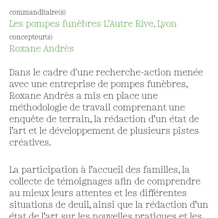
commanditaire(s)
Les pompes funèbres L’Autre Rive, Lyon
concepteur(s)
Roxane Andrès
Dans le cadre d'une recherche-action menée
avec une entreprise de pompes funèbres,
Roxane Andrès a mis en place une
méthodologie de travail comprenant une
enquête de terrain, la rédaction d’un état de
l’art et le développement de plusieurs pistes
créatives.
La participation à l’accueil des familles, la
collecte de témoignages afin de comprendre
au mieux leurs attentes et les différentes
situations de deuil, ainsi que la rédaction d’un
état de l’art sur les nouvelles pratiques et les