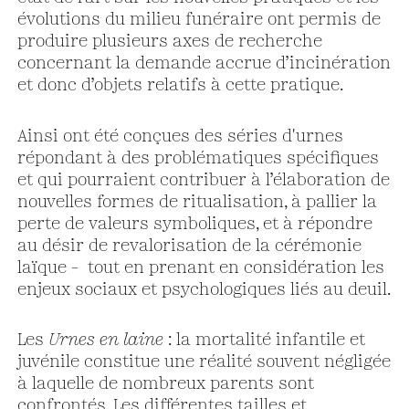
évolutions du milieu funéraire ont permis de
produire plusieurs axes de recherche
concernant la demande accrue d’incinération
et donc d’objets relatifs à cette pratique.
Ainsi ont été conçues des séries d'urnes
répondant à des problématiques spécifiques
et qui pourraient contribuer à l’élaboration de
nouvelles formes de ritualisation, à pallier la
perte de valeurs symboliques, et à répondre
au désir de revalorisation de la cérémonie
laïque – tout en prenant en considération les
enjeux sociaux et psychologiques liés au deuil.
Les
Urnes en laine
: la mortalité infantile et
juvénile constitue une réalité souvent négligée
à laquelle de nombreux parents sont
confrontés. Les différentes tailles et