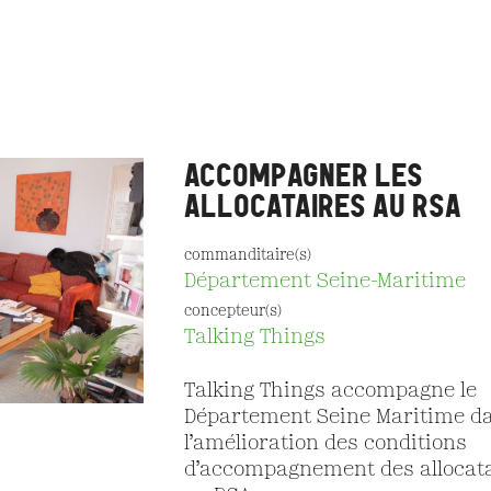
ACCOMPAGNER LES
ALLOCATAIRES AU RSA
commanditaire(s)
Département Seine-Maritime
concepteur(s)
Talking Things
Talking Things accompagne le
Département Seine Maritime d
l’amélioration des conditions
d’accompagnement des allocat