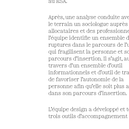
au RSA.
Après, une analyse conduite av
le terrain un sociologue auprès
allocataires et des professionne
l’équipe identifie un ensemble 
ruptures dans le parcours de l’
qui fragilisent la personne et s
parcours d’insertion. Il s’agit, a
travers d’un ensemble d’outil
informationnels et d’outil de tra
de favoriser l’autonomie de la
personne afin qu’elle soit plus a
dans son parcours d’insertion.
L’équipe design a développé et t
trois outils d’accompagnement 