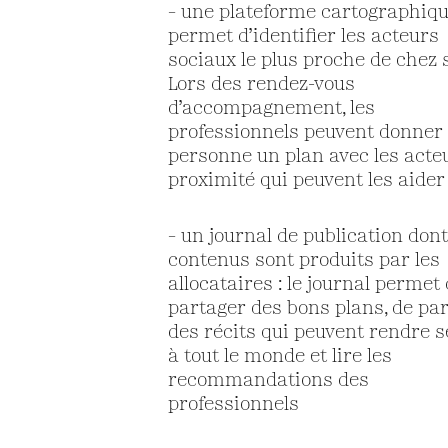
– une plateforme cartographique
permet d’identifier les acteurs
sociaux le plus proche de chez s
Lors des rendez-vous
d’accompagnement, les
professionnels peuvent donner 
personne un plan avec les acte
proximité qui peuvent les aider
– un journal de publication dont
contenus sont produits par les
allocataires : le journal permet
partager des bons plans, de pa
des récits qui peuvent rendre s
à tout le monde et lire les
recommandations des
professionnels