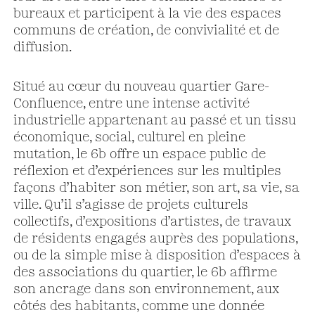
bureaux et participent à la vie des espaces
communs de création, de convivialité et de
diffusion.
Situé au cœur du nouveau quartier Gare-
Confluence, entre une intense activité
industrielle appartenant au passé et un tissu
économique, social, culturel en pleine
mutation, le 6b offre un espace public de
réflexion et d’expériences sur les multiples
façons d’habiter son métier, son art, sa vie, sa
ville. Qu’il s’agisse de projets culturels
collectifs, d’expositions d’artistes, de travaux
de résidents engagés auprès des populations,
ou de la simple mise à disposition d’espaces à
des associations du quartier, le 6b affirme
son ancrage dans son environnement, aux
côtés des habitants, comme une donnée