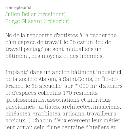
concepteur(s)
Julien Beller (président)
Serge Glissant (trésorier)
Né de la rencontre d’artistes à la recherche
d’un espace de travail, le 6b est un lieu de
travail partagé où sont mutualisés un
bâtiment, des moyens et des hommes.
Implanté dans un ancien bâtiment industriel
de la société Alstom, à Saint-Denis, en Île-de-
France, le 6b accueille sur 7 000 m² d’ateliers
et d’espaces collectifs 170 résidents
(professionnels, associations et individus
passionnés : artistes, architectes, musiciens,
cinéastes, graphistes, artisans, travailleurs
sociaux…). Chacun d’eux exercent leur métier,
leur art au sein d’une centaine d’ateliers et